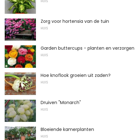
HUIS
Zorg voor hortensia van de tuin
HUIS
Garden buttercups - planten en verzorgen
HUIS
Hoe knoflook groeien uit zaden?
HUIS
Druiven "Monarch"
HUIS
Bloeiende kamerplanten
HUIS