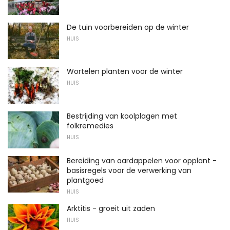
De tuin voorbereiden op de winter
HUIS
Wortelen planten voor de winter
HUIS
Bestrijding van koolplagen met
folkremedies
HUIS
Bereiding van aardappelen voor opplant -
basisregels voor de verwerking van
plantgoed
HUIS
Arktitis - groeit uit zaden
HUIS