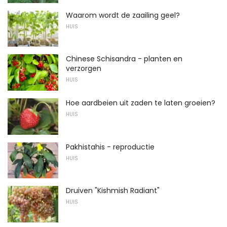
Waarom wordt de zaailing geel?
HUIS
Chinese Schisandra - planten en
verzorgen
HUIS
Hoe aardbeien uit zaden te laten groeien?
HUIS
Pakhistahis - reproductie
HUIS
Druiven "Kishmish Radiant"
HUIS